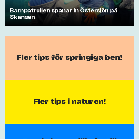
Barnpatrullen spanar in Östersjön på
Skansen
Fler tips för springiga ben!
Fler tips i naturen!