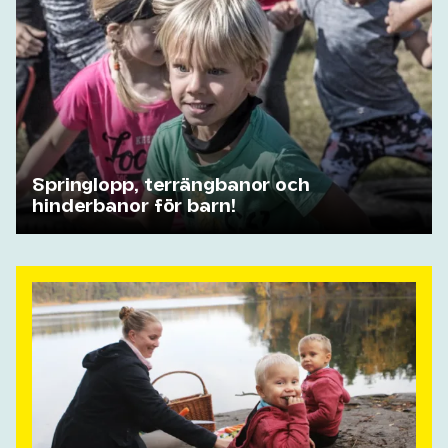
Springlopp, terrängbanor och
hinderbanor för barn!