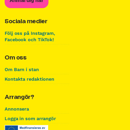
Anmäl dig här
Sociala medier
Följ oss på Instagram,
Facebook och TikTok!
Om oss
Om Barn i stan
Kontakta redaktionen
Arrangör?
Annonsera
Logga in som arrangör