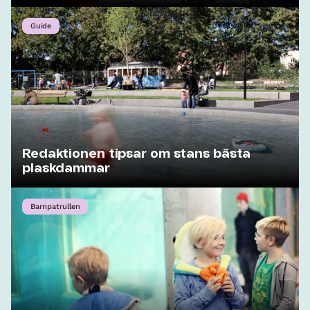
Guide
Redaktionen tipsar om stans bästa
plaskdammar
Barnpatrullen