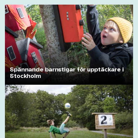
Spännande barnstigar för upptäckare i
Stockholm