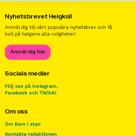
Nyhetsbrevet Helgkoll
Anmäl dig till vårt populära nyhetsbrev och få
koll på helgens alla roligheter!
Anmäl dig här
Sociala medier
Följ oss på Instagram,
Facebook och TikTok!
Om oss
Om Barn i stan
Kontakta redaktionen