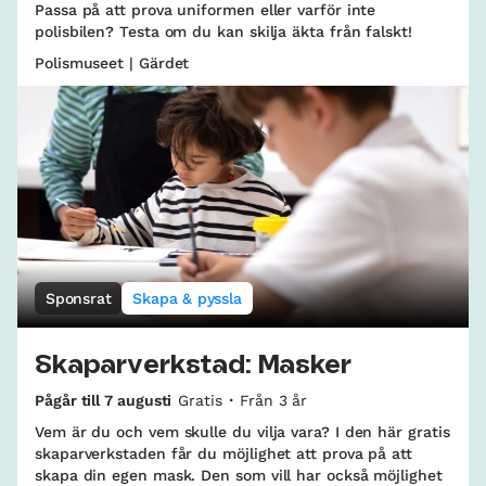
Passa på att prova uniformen eller varför inte
polisbilen? Testa om du kan skilja äkta från falskt!
Polismuseet | Gärdet
Sponsrat
Skapa & pyssla
Skaparverkstad: Masker
Pågår till 7 augusti
Gratis
Från 3 år
Vem är du och vem skulle du vilja vara? I den här gratis
skaparverkstaden får du möjlighet att prova på att
skapa din egen mask. Den som vill har också möjlighet