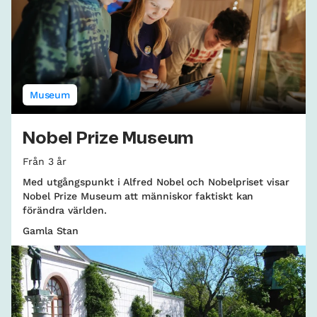
Museum
Nobel Prize Museum
Från 3 år
Med utgångspunkt i Alfred Nobel och Nobelpriset visar
Nobel Prize Museum att människor faktiskt kan
förändra världen.
Gamla Stan