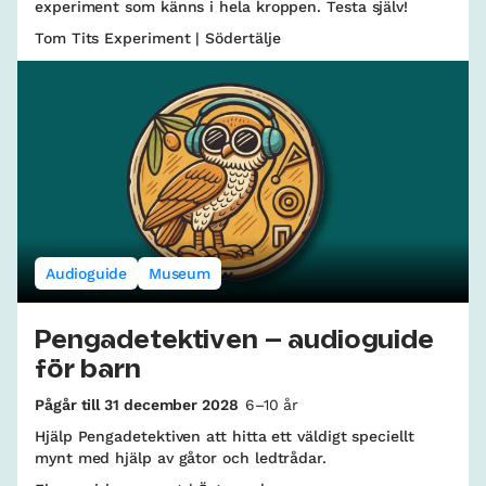
experiment som känns i hela kroppen. Testa själv!
Tom Tits Experiment | Södertälje
Audioguide
Museum
Pengadetektiven – audioguide
för barn
Pågår till 31 december 2028
6–10 år
Hjälp Pengadetektiven att hitta ett väldigt speciellt
mynt med hjälp av gåtor och ledtrådar.