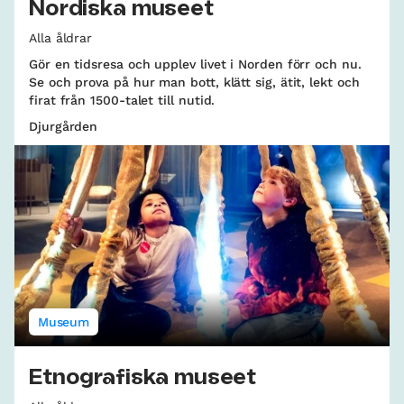
Nordiska museet
Alla åldrar
Gör en tidsresa och upplev livet i Norden förr och nu.
Se och prova på hur man bott, klätt sig, ätit, lekt och
firat från 1500-talet till nutid.
Djurgården
Museum
Etnografiska museet