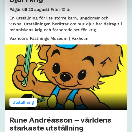
Pågår till 23 augusti
Från 10 år
En utställning för lite större barn, ungdomar och
vuxna. Utställningen berättar om hur djur har deltagit i
människans krig och förberedelser för krig.
Vaxholms Fästnings Museum | Vaxholm
Utställning
Rune Andréasson – världens
starkaste utställning