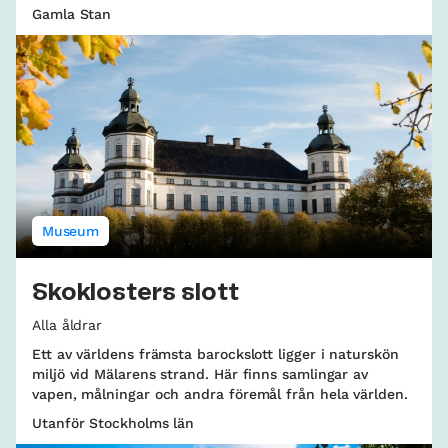
Gamla Stan
Museum
Skoklosters slott
Alla åldrar
Ett av världens främsta barockslott ligger i naturskön
miljö vid Mälarens strand. Här finns samlingar av
vapen, målningar och andra föremål från hela världen.
Utanför Stockholms län