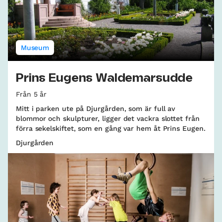
Museum
Prins Eugens Waldemarsudde
Från 5 år
Mitt i parken ute på Djurgården, som är full av
blommor och skulpturer, ligger det vackra slottet från
förra sekelskiftet, som en gång var hem åt Prins Eugen.
Djurgården