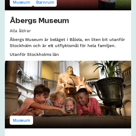
Museum
Barnrum
Åbergs Museum
Alla åldrar
Åbergs Museum är beläget i Bålsta, en liten bit utanför
Stockholm och är ett utflyktsmål för hela familjen.
Utanför Stockholms län
Museum