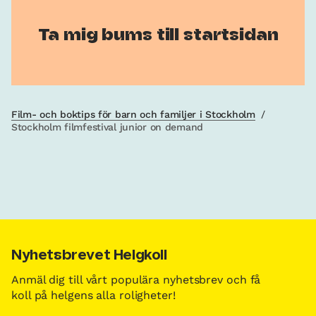
Ta mig bums till startsidan
Film- och boktips för barn och familjer i Stockholm
/
Stockholm filmfestival junior on demand
Nyhetsbrevet Helgkoll
Anmäl dig till vårt populära nyhetsbrev och få
koll på helgens alla roligheter!