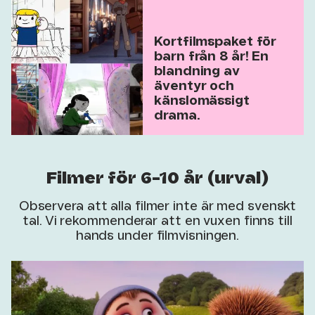
Kortfilmspaket för
barn från 8 år! En
blandning av
äventyr och
känslomässigt
drama.
Filmer för 6-10 år (urval)
Observera att alla filmer inte är med svenskt
tal. Vi rekommenderar att en vuxen finns till
hands under filmvisningen.