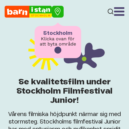
STOCKHOLM
Stockholm
Klicka ovan för
att byta område
Se kvalitetsfilm under
Stockholm Filmfestival
Junior!
Vårens filmiska höjdpunkt närmar sig med
stormsteg. Stockholms filmfestival Junior