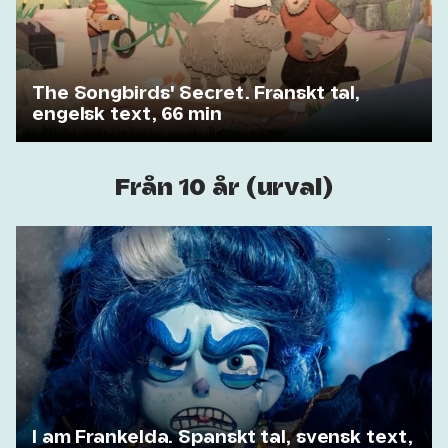
The Songbirds' Secret. Franskt tal,
engelsk text, 66 min
Från 10 år (urval)
I am Frankelda. Spanskt tal, svensk text,