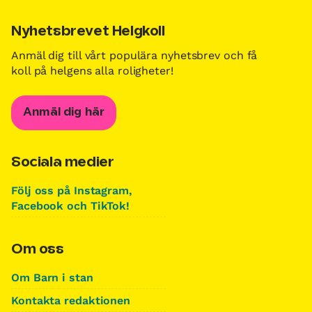
Nyhetsbrevet Helgkoll
Anmäl dig till vårt populära nyhetsbrev och få
koll på helgens alla roligheter!
Anmäl dig här
Sociala medier
Följ oss på Instagram,
Facebook och TikTok!
Om oss
Om Barn i stan
Kontakta redaktionen