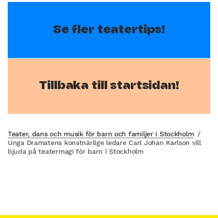
Se fler teatertips!
Tillbaka till startsidan!
Teater, dans och musik för barn och familjer i Stockholm
/
Unga Dramatens konstnärlige ledare Carl Johan Karlson vill
bjuda på teatermagi för barn i Stockholm