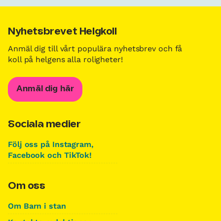
Nyhetsbrevet Helgkoll
Anmäl dig till vårt populära nyhetsbrev och få
koll på helgens alla roligheter!
Anmäl dig här
Sociala medier
Följ oss på Instagram,
Facebook och TikTok!
Om oss
Om Barn i stan