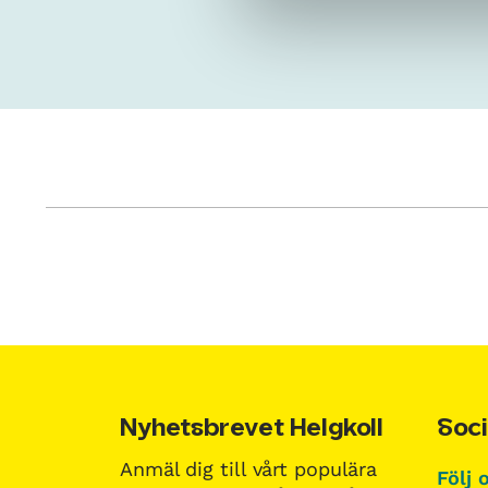
Nyhetsbrevet Helgkoll
Soci
Anmäl dig till vårt populära
Följ 