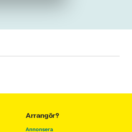
Arrangör?
Annonsera