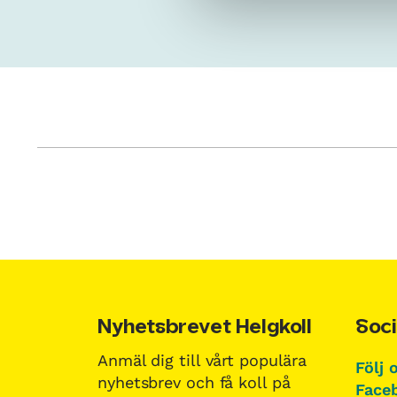
Nyhetsbrevet Helgkoll
Soci
Anmäl dig till vårt populära
Följ 
nyhetsbrev och få koll på
Faceb