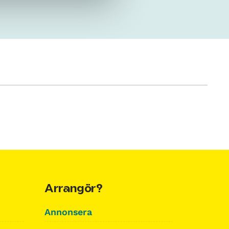
Arrangör?
Annonsera