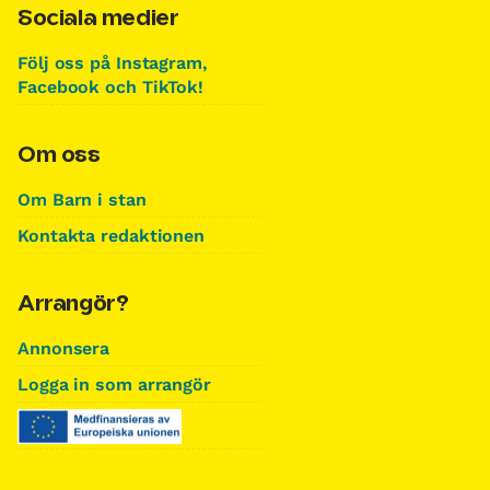
Sociala medier
Följ oss på Instagram,
Facebook och TikTok!
Om oss
Om Barn i stan
Kontakta redaktionen
Arrangör?
Annonsera
Logga in som arrangör