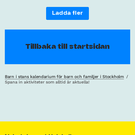
Ladda fler
Tillbaka till startsidan
Barn i stans kalendarium för barn och familjer i Stockholm
/
Spana in aktiviteter som alltid är aktuella!