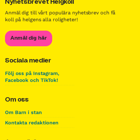
Nyhetsbrevet Helgkoll
Anmäl dig till vårt populära nyhetsbrev och få
koll på helgens alla roligheter!
Anmäl dig här
Sociala medier
Följ oss på Instagram,
Facebook och TikTok!
Om oss
Om Barn i stan
Kontakta redaktionen