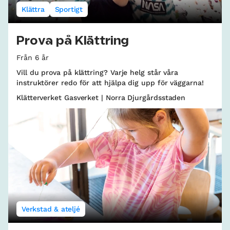
Klättra
Sportigt
Prova på Klättring
Från 6 år
Vill du prova på klättring? Varje helg står våra
instruktörer redo för att hjälpa dig upp för väggarna!
Klätterverket Gasverket | Norra Djurgårdsstaden
Verkstad & ateljé