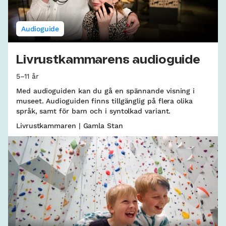
Audioguide
Livrustkammarens audioguide
5–11 år
Med audioguiden kan du gå en spännande visning i
museet. Audioguiden finns tillgänglig på flera olika
språk, samt för barn och i syntolkad variant.
Livrustkammaren | Gamla Stan