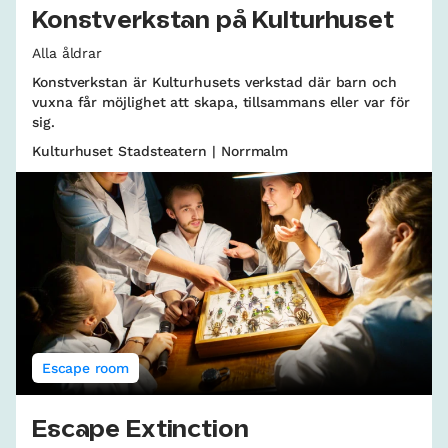
Konstverkstan på Kulturhuset
Alla åldrar
Konstverkstan är Kulturhusets verkstad där barn och
vuxna får möjlighet att skapa, tillsammans eller var för
sig.
Kulturhuset Stadsteatern | Norrmalm
Escape room
Escape Extinction