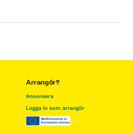
Arrangör?
Annonsera
Logga in som arrangör