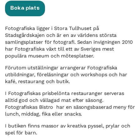
Boka plats
Fotografiska ligger i Stora Tullhuset på
Stadsgårdskajen och är en av världens största
samlingsplatser för fotografi. Sedan invigningen 2010
har Fotografiska växt till ett av Sveriges mest
populära museum och mötesplatser.
Förutom utställningar arrangerar Fotografiska
utbildningar, föreläsningar och workshops och har
kafé, restaurang och butik.
I Fotografiskas prisbelönta restauranger serveras
alltid god och vällagad mat efter säsong.
Fotografiskas Bistro har en säsongsbaserad meny för
lunch, middag, fika eller snacks.
I butiken finns massor av kreativa pyssel, prylar och
spel för barn.