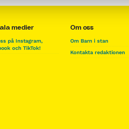
ala medier
Om oss
oss på Instagram,
Om Barn i stan
ook och TikTok!
Kontakta redaktionen