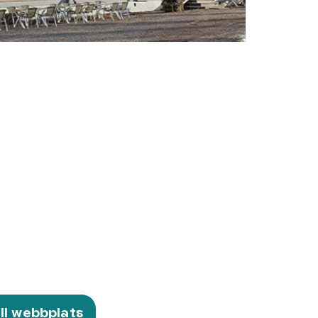
ill webbplats