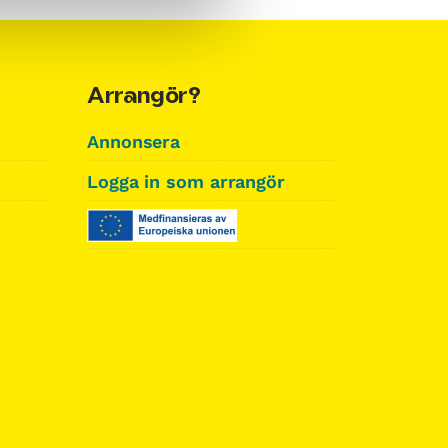
Arrangör?
Annonsera
Logga in som arrangör