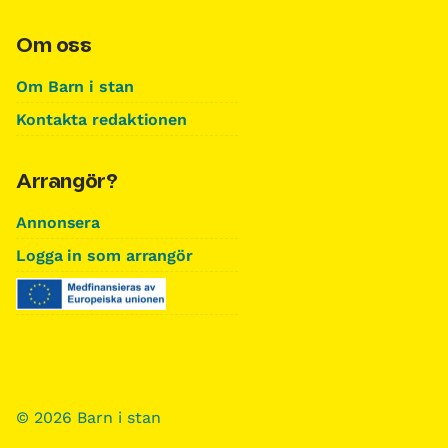
Om oss
Om Barn i stan
Kontakta redaktionen
Arrangör?
Annonsera
Logga in som arrangör
© 2026 Barn i stan