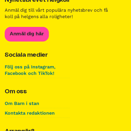
Nyhetsbrevet Helgkoll
Anmäl dig till vårt populära nyhetsbrev och få
koll på helgens alla roligheter!
Anmäl dig här
Sociala medier
Följ oss på Instagram,
Facebook och TikTok!
Om oss
Om Barn i stan
Kontakta redaktionen