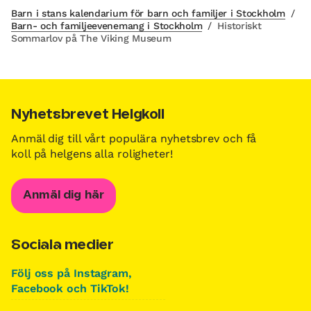
Barn i stans kalendarium för barn och familjer i Stockholm
/
Barn- och familjeevenemang i Stockholm
/
Historiskt
Sommarlov på The Viking Museum
Nyhetsbrevet Helgkoll
Anmäl dig till vårt populära nyhetsbrev och få
koll på helgens alla roligheter!
Anmäl dig här
Sociala medier
Följ oss på Instagram,
Facebook och TikTok!