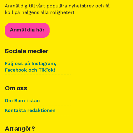
Anmäl dig till vårt populära nyhetsbrev och få
koll på helgens alla roligheter!
Anmäl dig här
Sociala medier
Följ oss på Instagram,
Facebook och TikTok!
Om oss
Om Barn i stan
Kontakta redaktionen
Arrangör?