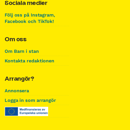
Sociala medier
Följ oss på Instagram,
Facebook och TikTok!
Om oss
Om Barn i stan
Kontakta redaktionen
Arrangör?
Annonsera
Logga in som arrangör