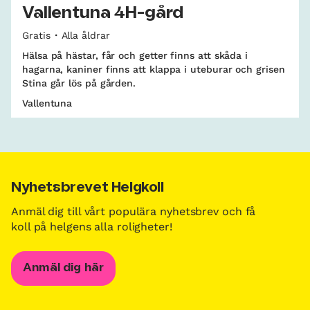
Vallentuna 4H-gård
Gratis
Alla åldrar
Hälsa på hästar, får och getter finns att skåda i
hagarna, kaniner finns att klappa i uteburar och grisen
Stina går lös på gården.
Vallentuna
Nyhetsbrevet Helgkoll
Anmäl dig till vårt populära nyhetsbrev och få
koll på helgens alla roligheter!
Anmäl dig här