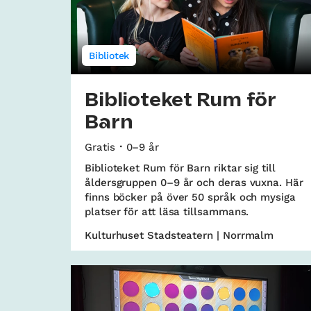
Bibliotek
Biblioteket Rum för
Barn
Gratis
0–9 år
Biblioteket Rum för Barn riktar sig till
åldersgruppen 0–9 år och deras vuxna. Här
finns böcker på över 50 språk och mysiga
platser för att läsa tillsammans.
Kulturhuset Stadsteatern | Norrmalm