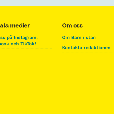
ala medier
Om oss
oss på Instagram,
Om Barn i stan
ook och TikTok!
Kontakta redaktionen