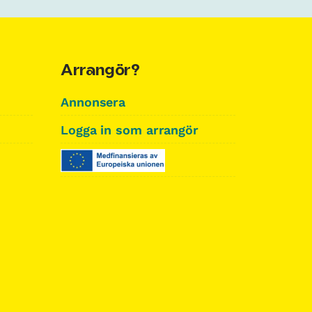
Arrangör?
Annonsera
Logga in som arrangör