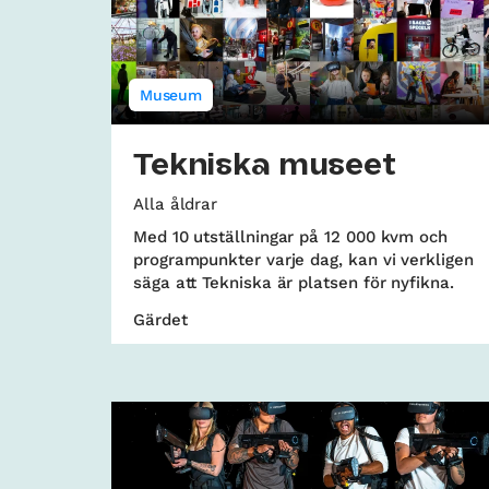
Museum
Tekniska museet
Alla åldrar
Med 10 utställningar på 12 000 kvm och
programpunkter varje dag, kan vi verkligen
säga att Tekniska är platsen för nyfikna.
Gärdet