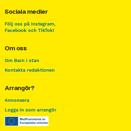
Sociala medier
Följ oss på Instagram,
Facebook och TikTok!
Om oss
Om Barn i stan
Kontakta redaktionen
Arrangör?
Annonsera
Logga in som arrangör