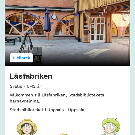
Bibliotek
Läsfabriken
Gratis
0–12 år
Välkommen till Läsfabriken, Stadsbibliotekets
barnavdelning.
Stadsbiblioteket i Uppsala | Uppsala