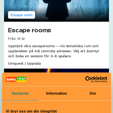
Escape room
Escape rooms
Från 10 år
Upptäck våra escaperooms – nio tematiska rum och
upplevelser på två centrala adresser. Välj ert äventyr
och boka en session för 2–6 spelare.
Uniquest | Uppsala
Samtycke
Information
Om
Vi bryr oss om din integritet