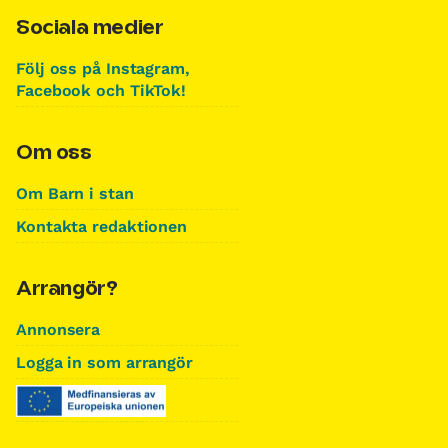
Sociala medier
Följ oss på Instagram,
Facebook och TikTok!
Om oss
Om Barn i stan
Kontakta redaktionen
Arrangör?
Annonsera
Logga in som arrangör