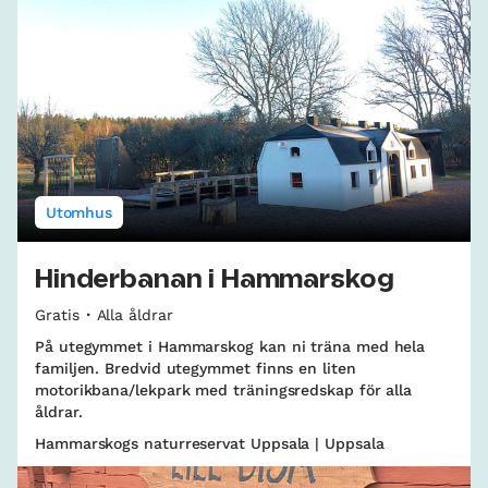
Utomhus
Hinderbanan i Hammarskog
Gratis
Alla åldrar
På utegymmet i Hammarskog kan ni träna med hela
familjen. Bredvid utegymmet finns en liten
motorikbana/lekpark med träningsredskap för alla
åldrar.
Hammarskogs naturreservat Uppsala | Uppsala