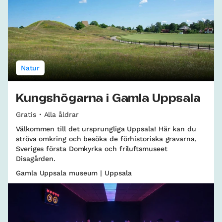
Natur
Kungshögarna i Gamla Uppsala
Gratis
Alla åldrar
Välkommen till det ursprungliga Uppsala! Här kan du
ströva omkring och besöka de förhistoriska gravarna,
Sveriges första Domkyrka och friluftsmuseet
Disagården.
Gamla Uppsala museum | Uppsala