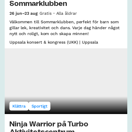
Sommarklubben
26 jun–23 aug
Gratis
Alla åldrar
Välkommen till Sommarklubben, perfekt för barn som
gillar lek, kreativitet och dans. Varje dag händer något
nytt och roligt, kom och skapa minnen!
Uppsala konsert & kongress (UKK) | Uppsala
Klättra
Sportigt
Ninja Warrior på Turbo