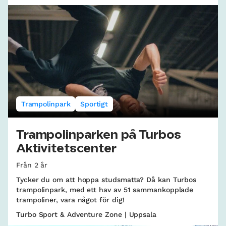
Trampolinpark
Sportigt
Trampolinparken på Turbos
Aktivitetscenter
Från 2 år
Tycker du om att hoppa studsmatta? Då kan Turbos
trampolinpark, med ett hav av 51 sammankopplade
trampoliner, vara något för dig!
Turbo Sport & Adventure Zone | Uppsala