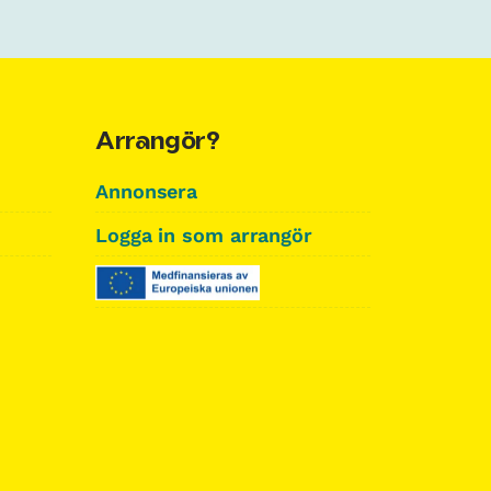
Arrangör?
Annonsera
Logga in som arrangör