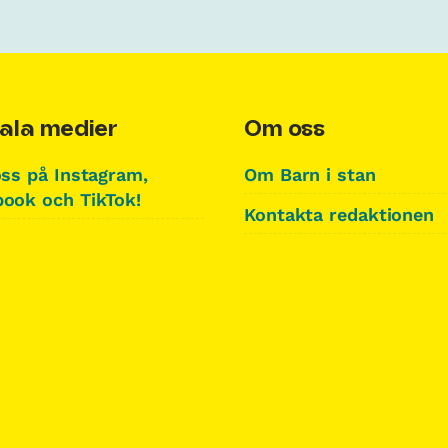
ala medier
Om oss
oss på Instagram,
Om Barn i stan
ook och TikTok!
Kontakta redaktionen