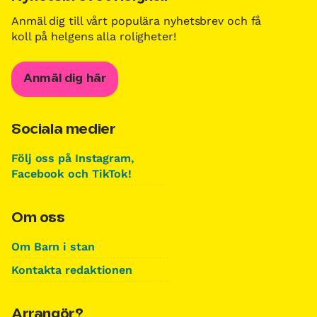
Anmäl dig till vårt populära nyhetsbrev och få
koll på helgens alla roligheter!
Anmäl dig här
Sociala medier
Följ oss på Instagram,
Facebook och TikTok!
Om oss
Om Barn i stan
Kontakta redaktionen
Arrangör?