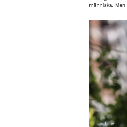
människa. Men d