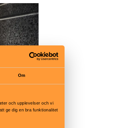
Om
eter och upplevelser och vi
 ge dig en bra funktionalitet