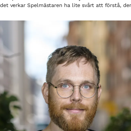
et verkar Spelmästaren ha lite svårt att förstå, de