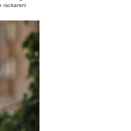
n rackaren!