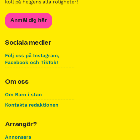
koll på helgens alla roligheter!
Anmäl dig här
Sociala medier
Följ oss på Instagram,
Facebook och TikTok!
Om oss
Om Barn i stan
Kontakta redaktionen
Arrangör?
Annonsera