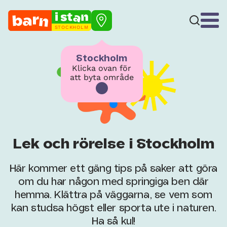
STOCKHOLM
Stockholm
Klicka ovan för
att byta område
Lek och rörelse i Stockholm
Här kommer ett gäng tips på saker att göra
om du har någon med springiga ben där
hemma. Klättra på väggarna, se vem som
kan studsa högst eller sporta ute i naturen.
Ha så kul!