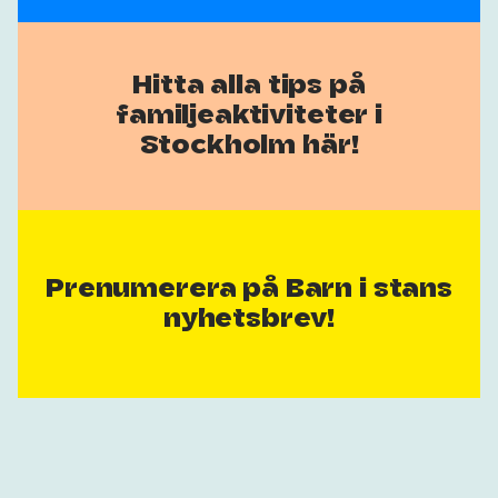
Hitta alla tips på
familjeaktiviteter i
Stockholm här!
Prenumerera på Barn i stans
nyhetsbrev!