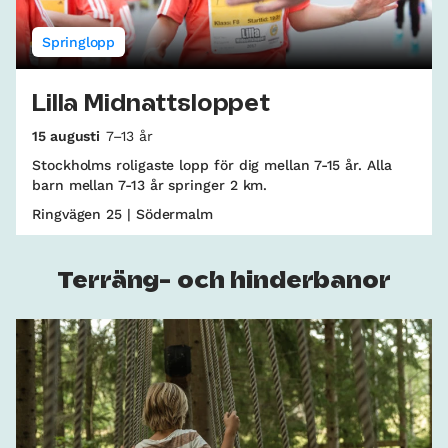
Springlopp
Lilla Midnattsloppet
15 augusti
7–13 år
Stockholms roligaste lopp för dig mellan 7-15 år. Alla
barn mellan 7-13 år springer 2 km.
Ringvägen 25 | Södermalm
Terräng- och hinderbanor