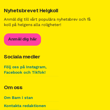
Nyhetsbrevet Helgkoll
Anmäl dig till vårt populära nyhetsbrev och få
koll på helgens alla roligheter!
Anmäl dig här
Sociala medier
Följ oss på Instagram,
Facebook och TikTok!
Om oss
Om Barn i stan
Kontakta redaktionen