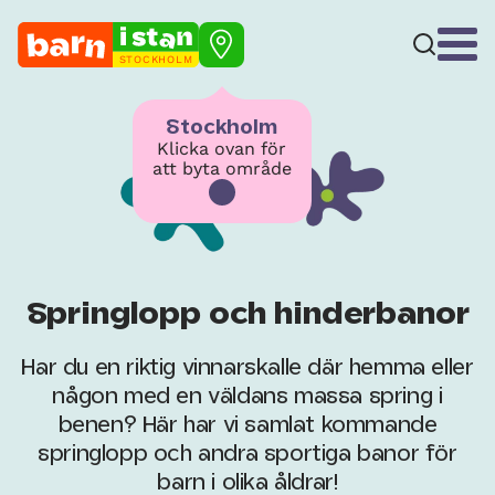
STOCKHOLM
Stockholm
Klicka ovan för
att byta område
Springlopp och hinderbanor
Har du en riktig vinnarskalle där hemma eller
någon med en väldans massa spring i
benen? Här har vi samlat kommande
springlopp och andra sportiga banor för
barn i olika åldrar!