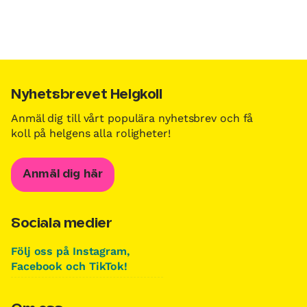
Nyhetsbrevet Helgkoll
Anmäl dig till vårt populära nyhetsbrev och få
koll på helgens alla roligheter!
Anmäl dig här
Sociala medier
Följ oss på Instagram,
Facebook och TikTok!