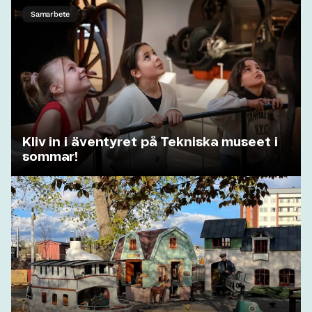
Samarbete
Kliv in i äventyret på Tekniska museet i
sommar!