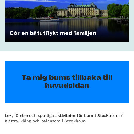
Gör en båtutflykt med familjen
Ta mig bums tillbaka till
huvudsidan
Lek, rörelse och sportiga aktiviteter för barn i Stockholm
/
Klättra, kläng och balansera i Stockholm