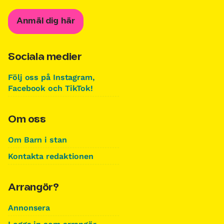
Anmäl dig här
Sociala medier
Följ oss på Instagram,
Facebook och TikTok!
Om oss
Om Barn i stan
Kontakta redaktionen
Arrangör?
Annonsera