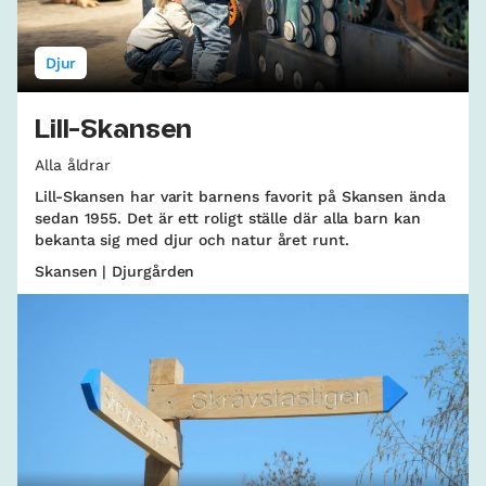
Djur
Lill-Skansen
Alla åldrar
Lill-Skansen har varit barnens favorit på Skansen ända
sedan 1955. Det är ett roligt ställe där alla barn kan
bekanta sig med djur och natur året runt.
Skansen | Djurgården