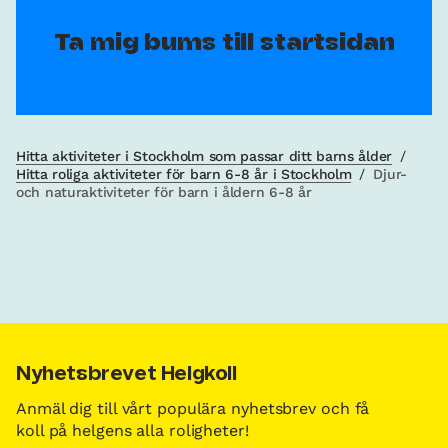
Ta mig bums till startsidan
Hitta aktiviteter i Stockholm som passar ditt barns ålder
/
Hitta roliga aktiviteter för barn 6-8 år i Stockholm
/
Djur-
och naturaktiviteter för barn i åldern 6-8 år
Nyhetsbrevet Helgkoll
Anmäl dig till vårt populära nyhetsbrev och få
koll på helgens alla roligheter!