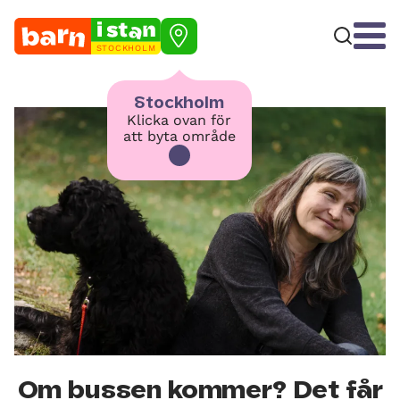
STOCKHOLM
Stockholm
Klicka ovan för
att byta område
Om bussen kommer? Det får