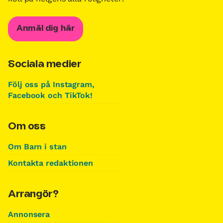
Anmäl dig här
Sociala medier
Följ oss på Instagram,
Facebook och TikTok!
Om oss
Om Barn i stan
Kontakta redaktionen
Arrangör?
Annonsera