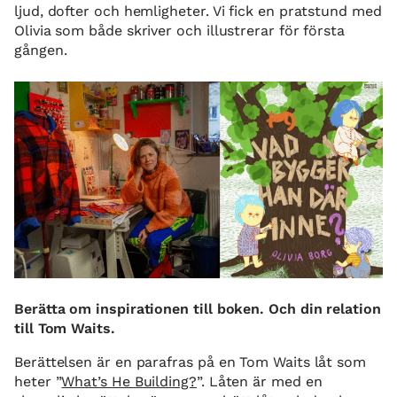
ljud, dofter och hemligheter. Vi fick en pratstund med
Olivia som både skriver och illustrerar för första
gången.
Berätta om inspirationen till boken. Och din relation
till Tom Waits.
Berättelsen är en parafras på en Tom Waits låt som
heter ”
What’s He Building?
”. Låten är med en