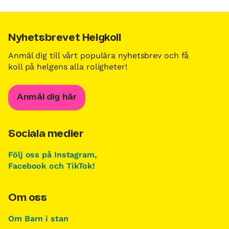
Nyhetsbrevet Helgkoll
Anmäl dig till vårt populära nyhetsbrev och få
koll på helgens alla roligheter!
Anmäl dig här
Sociala medier
Följ oss på Instagram,
Facebook och TikTok!
Om oss
Om Barn i stan