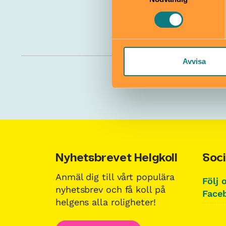
Avvisa
Nyhetsbrevet Helgkoll
Soci
Anmäl dig till vårt populära
Följ 
nyhetsbrev och få koll på
Faceb
helgens alla roligheter!