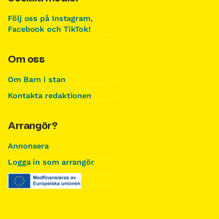
Följ oss på Instagram,
Facebook och TikTok!
Om oss
Om Barn i stan
Kontakta redaktionen
Arrangör?
Annonsera
Logga in som arrangör