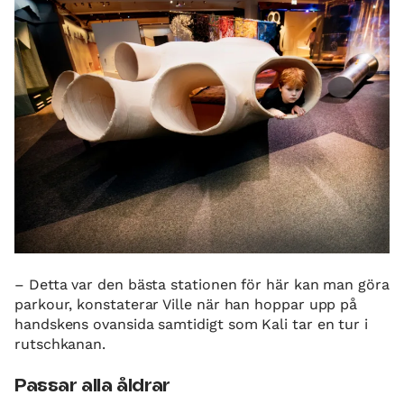
– Detta var den bästa stationen för här kan man göra
parkour, konstaterar Ville när han hoppar upp på
handskens ovansida samtidigt som Kali tar en tur i
rutschkanan.
Passar alla åldrar