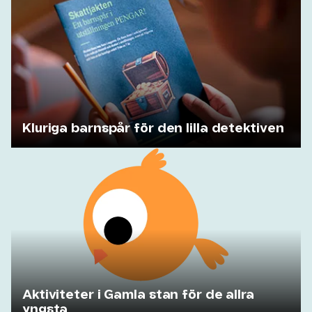
Kluriga barnspår för den lilla detektiven
Aktiviteter i Gamla stan för de allra
yngsta