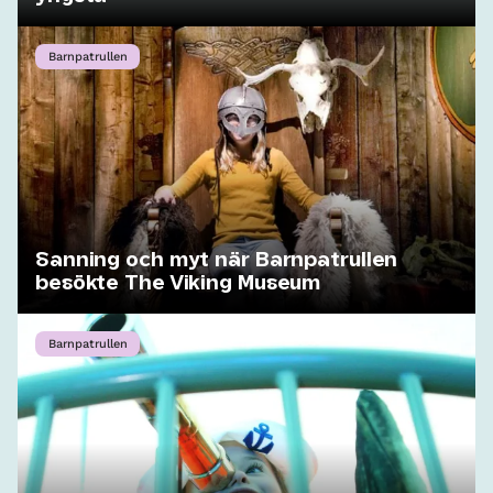
Barnpatrullen
Sanning och myt när Barnpatrullen
besökte The Viking Museum
Barnpatrullen