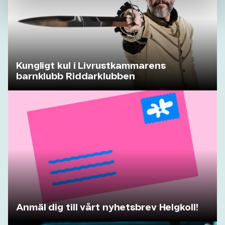
Kungligt kul i Livrustkammarens
barnklubb Riddarklubben
Anmäl dig till vårt nyhetsbrev Helgkoll!