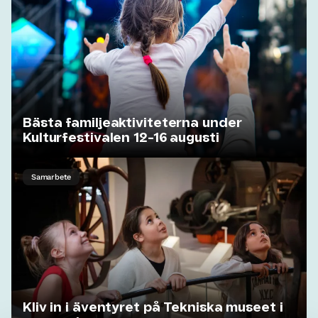
Bästa familjeaktiviteterna under
Kulturfestivalen 12-16 augusti
Samarbete
Kliv in i äventyret på Tekniska museet i