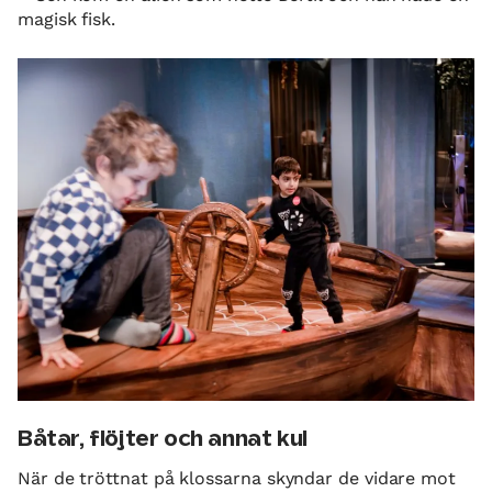
magisk fisk.
Båtar, flöjter och annat kul
När de tröttnat på klossarna skyndar de vidare mot