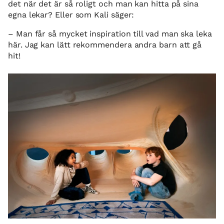
det när det är så roligt och man kan hitta på sina
egna lekar? Eller som Kali säger:
– Man får så mycket inspiration till vad man ska leka
här. Jag kan lätt rekommendera andra barn att gå
hit!