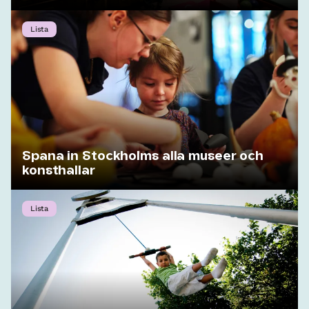
Lista
Spana in Stockholms alla museer och
konsthallar
Lista