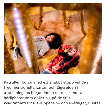
Patrullen börjar med ett snabbt stopp vid den
tredimensionella kartan och lägerelden i
utställningens början innan de rusar mot alla
härligheter som döljer sig på de 560
kvadratmetrarna. Gruppens 5- och 6-åringar, Gustaf