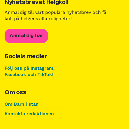
Nyhetsbrevet Helgkoll
Anmäl dig till vårt populära nyhetsbrev och få
koll på helgens alla roligheter!
Anmäl dig här
Sociala medier
Följ oss på Instagram,
Facebook och TikTok!
Om oss
Om Barn i stan
Kontakta redaktionen