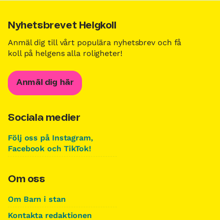
Nyhetsbrevet Helgkoll
Anmäl dig till vårt populära nyhetsbrev och få
koll på helgens alla roligheter!
Anmäl dig här
Sociala medier
Följ oss på Instagram,
Facebook och TikTok!
Om oss
Om Barn i stan
Kontakta redaktionen