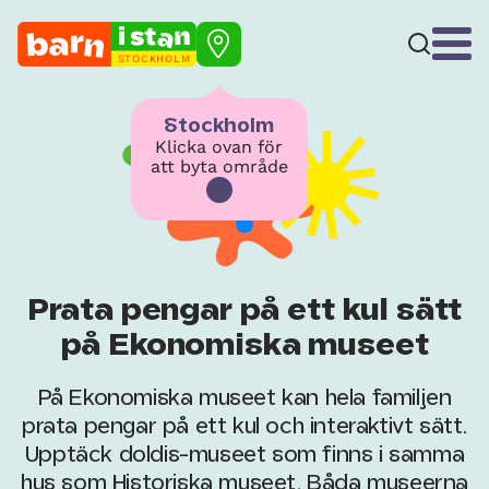
STOCKHOLM
Stockholm
Klicka ovan för
att byta område
Prata pengar på ett kul sätt
på Ekonomiska museet
På Ekonomiska museet kan hela familjen
prata pengar på ett kul och interaktivt sätt.
Upptäck doldis-museet som finns i samma
hus som Historiska museet. Båda museerna