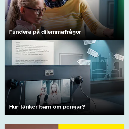
Fundera på dilemmafrågor
Hur tänker barn om pengar?