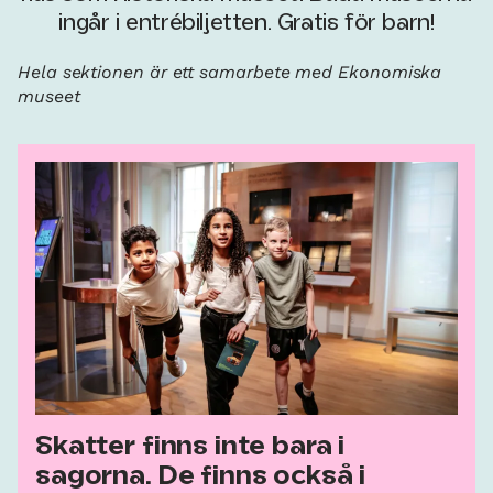
ingår i entrébiljetten. Gratis för barn!
Hela sektionen är ett samarbete med Ekonomiska
museet
Skatter finns inte bara i
sagorna. De finns också i