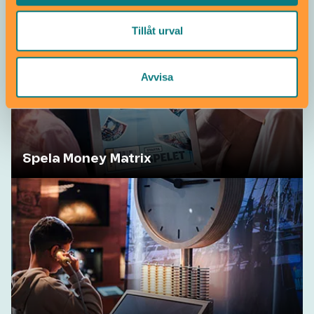
Tillåt urval
Avvisa
Spela Money Matrix