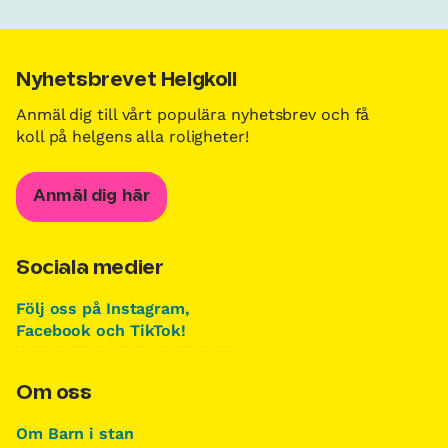
Nyhetsbrevet Helgkoll
Anmäl dig till vårt populära nyhetsbrev och få
koll på helgens alla roligheter!
Anmäl dig här
Sociala medier
Följ oss på Instagram,
Facebook och TikTok!
Om oss
Om Barn i stan