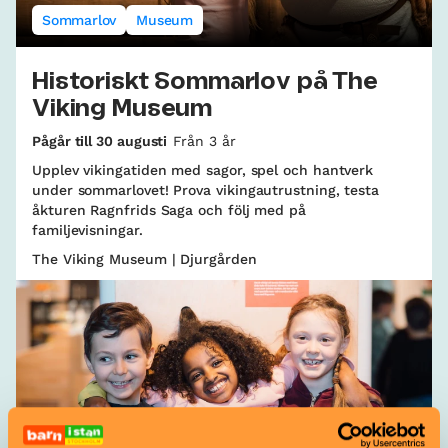
Sommarlov
Museum
Historiskt Sommarlov på The
Viking Museum
Pågår till 30 augusti
Från 3 år
Upplev vikingatiden med sagor, spel och hantverk
under sommarlovet! Prova vikingautrustning, testa
åkturen Ragnfrids Saga och följ med på
familjevisningar.
The Viking Museum | Djurgården