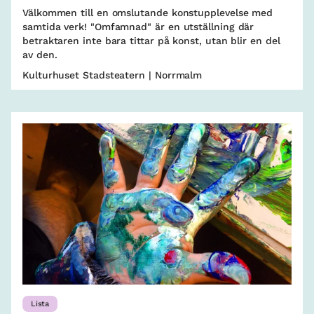
Välkommen till en omslutande konstupplevelse med
samtida verk! "Omfamnad" är en utställning där
betraktaren inte bara tittar på konst, utan blir en del
av den.
Kulturhuset Stadsteatern | Norrmalm
Lista