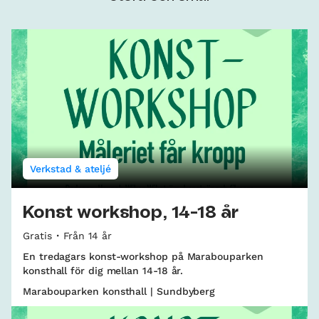
Verkstad & ateljé
Konst workshop, 14-18 år
Gratis
Från 14 år
En tredagars konst-workshop på Marabouparken
konsthall för dig mellan 14-18 år.
Marabouparken konsthall | Sundbyberg