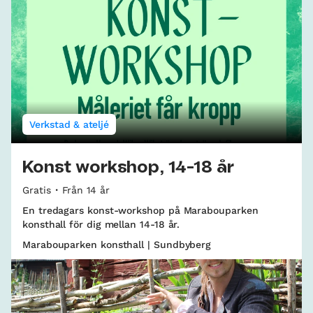
Verkstad & ateljé
Konst workshop, 14-18 år
Gratis
Från 14 år
En tredagars konst-workshop på Marabouparken
konsthall för dig mellan 14-18 år.
Marabouparken konsthall | Sundbyberg