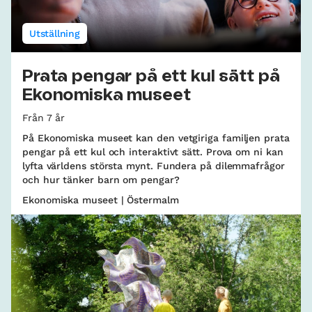
Utställning
Prata pengar på ett kul sätt på
Ekonomiska museet
Från 7 år
På Ekonomiska museet kan den vetgiriga familjen prata
pengar på ett kul och interaktivt sätt. Prova om ni kan
lyfta världens största mynt. Fundera på dilemmafrågor
och hur tänker barn om pengar?
Ekonomiska museet | Östermalm