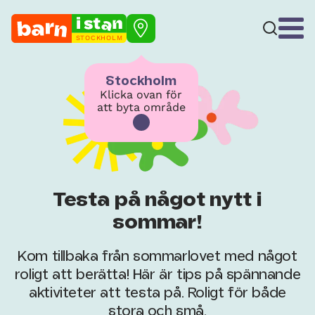
STOCKHOLM
Stockholm
Klicka ovan för
att byta område
Testa på något nytt i
sommar!
Kom tillbaka från sommarlovet med något
roligt att berätta! Här är tips på spännande
aktiviteter att testa på. Roligt för både
stora och små.