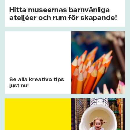
Hitta museernas barnvänliga
ateljéer och rum för skapande!
Se alla kreativa tips
just nu!