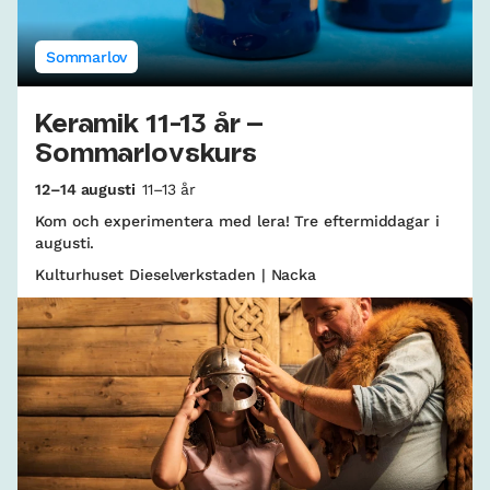
Sommarlov
Keramik 11-13 år –
Sommarlovskurs
12–14 augusti
11–13 år
Kom och experimentera med lera! Tre eftermiddagar i
augusti.
Kulturhuset Dieselverkstaden | Nacka