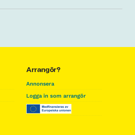
Arrangör?
Annonsera
Logga in som arrangör