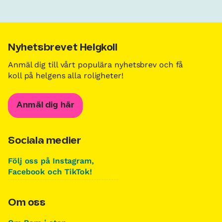
Nyhetsbrevet Helgkoll
Anmäl dig till vårt populära nyhetsbrev och få
koll på helgens alla roligheter!
Anmäl dig här
Sociala medier
Följ oss på Instagram,
Facebook och TikTok!
Om oss