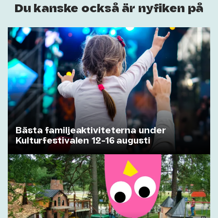
Du kanske också är nyfiken på
Bästa familjeaktiviteterna under
Kulturfestivalen 12-16 augusti