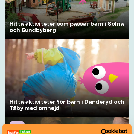
Hitta aktiviteter som passar barn i Solna
och Sundbyberg
Hitta aktiviteter för barn i Danderyd och
Täby med omnejd
Lista