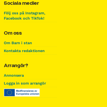
Sociala medier
Följ oss på Instagram,
Facebook och TikTok!
Om oss
Om Barn i stan
Kontakta redaktionen
Arrangör?
Annonsera
Logga in som arrangör