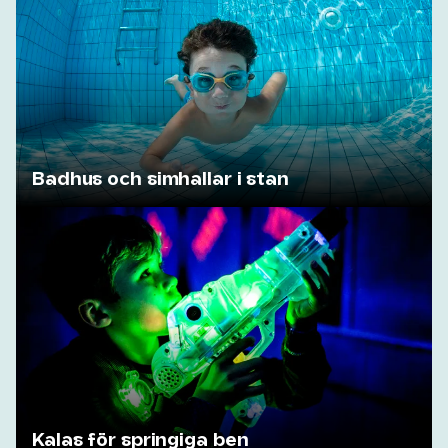
Badhus och simhallar i stan
Kalas för springiga ben