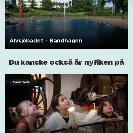
Älvsjöbadet – Bandhagen
Du kanske också är nyfiken på
Samarbete