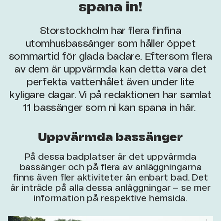
spana in!
Storstockholm har flera finfina
utomhusbassänger som håller öppet
sommartid för glada badare. Eftersom flera
av dem är uppvärmda kan detta vara det
perfekta vattenhålet även under lite
kyligare dagar. Vi på redaktionen har samlat
11 bassänger som ni kan spana in här.
Uppvärmda bassänger
På dessa badplatser är det uppvärmda
bassänger och på flera av anläggningarna
finns även fler aktiviteter än enbart bad. Det
är inträde på alla dessa anläggningar – se mer
information på respektive hemsida.