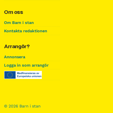
Om oss
Om Barn i stan
Kontakta redaktionen
Arrangör?
Annonsera
Logga in som arrangör
© 2026 Barn i stan