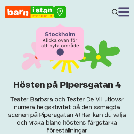
STOCKHOLM
Stockholm
Klicka ovan för
att byta område
Hösten på Pipersgatan 4
Teater Barbara och Teater De Vill utlovar
numera helgaktivitet på den samägda
scenen på Pipersgatan 4! Här kan du välja
och vraka bland höstens färgstarka
föreställningar