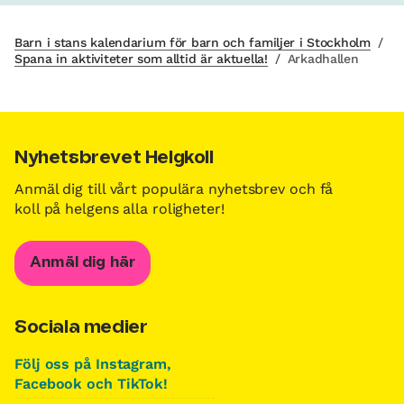
Barn i stans kalendarium för barn och familjer i Stockholm
/
Spana in aktiviteter som alltid är aktuella!
/
Arkadhallen
Nyhetsbrevet Helgkoll
Anmäl dig till vårt populära nyhetsbrev och få
koll på helgens alla roligheter!
Anmäl dig här
Sociala medier
Följ oss på Instagram,
Facebook och TikTok!