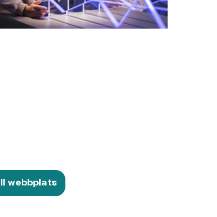
ill webbplats