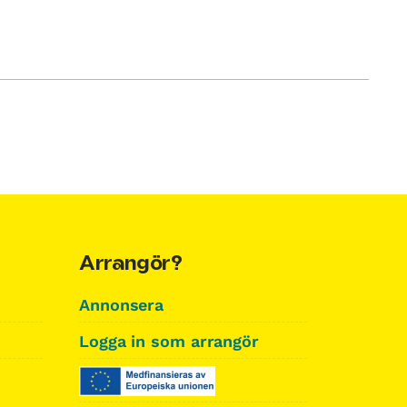
Arrangör?
Annonsera
Logga in som arrangör