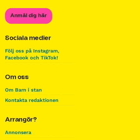
Anmäl dig här
Sociala medier
Följ oss på Instagram,
Facebook och TikTok!
Om oss
Om Barn i stan
Kontakta redaktionen
Arrangör?
Annonsera