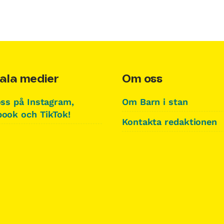
ala medier
Om oss
oss på Instagram,
Om Barn i stan
ook och TikTok!
Kontakta redaktionen