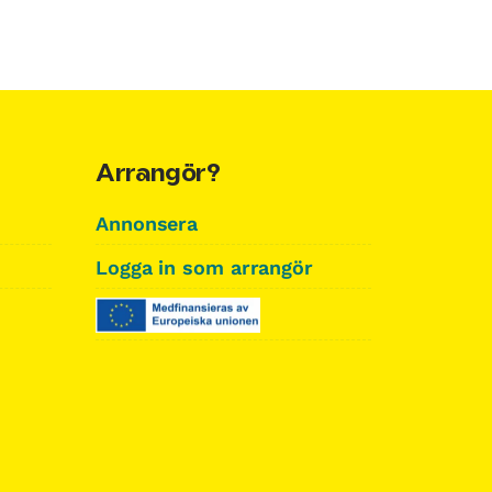
Arrangör?
Annonsera
Logga in som arrangör