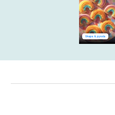
Skapa & pyssla