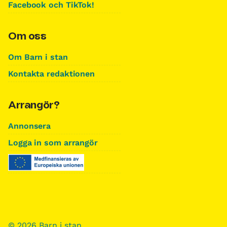
Facebook och TikTok!
Om oss
Om Barn i stan
Kontakta redaktionen
Arrangör?
Annonsera
Logga in som arrangör
© 2026 Barn i stan