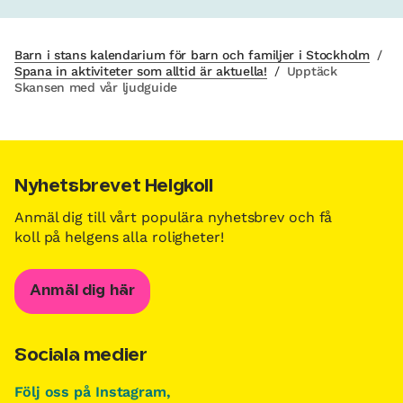
Barn i stans kalendarium för barn och familjer i Stockholm
/
Spana in aktiviteter som alltid är aktuella!
/
Upptäck
Skansen med vår ljudguide
Nyhetsbrevet Helgkoll
Anmäl dig till vårt populära nyhetsbrev och få
koll på helgens alla roligheter!
Anmäl dig här
Sociala medier
Följ oss på Instagram,