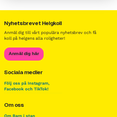
Nyhetsbrevet Helgkoll
Anmäl dig till vårt populära nyhetsbrev och få
koll på helgens alla roligheter!
Anmäl dig här
Sociala medier
Följ oss på Instagram,
Facebook och TikTok!
Om oss
Om Barn i stan