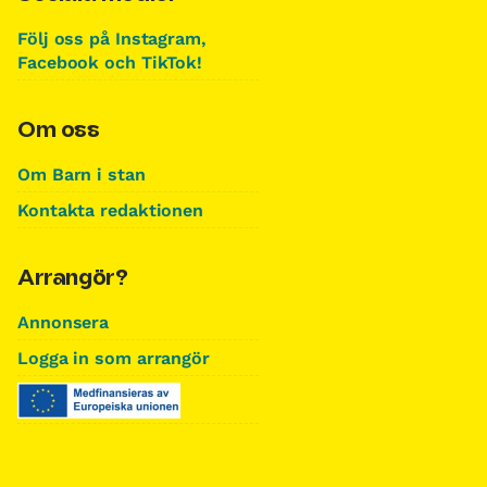
Följ oss på Instagram,
Facebook och TikTok!
Om oss
Om Barn i stan
Kontakta redaktionen
Arrangör?
Annonsera
Logga in som arrangör