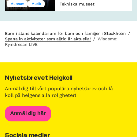
Tekniska museet
Museum
Musik
Barn i stans kalendarium för barn och familjer i Stockholm
/
Spana in aktiviteter som alltid är aktuella!
/
Wisdome:
Rymdresan LIVE
Nyhetsbrevet Helgkoll
Anmäl dig till vårt populära nyhetsbrev och få
koll på helgens alla roligheter!
Anmäl dig här
Sociala medier